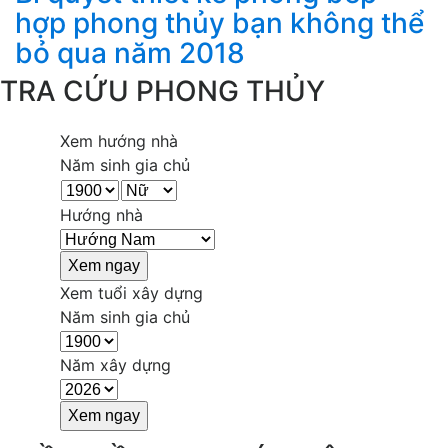
hợp phong thủy bạn không thể
bỏ qua năm 2018
TRA CỨU PHONG THỦY
Xem hướng nhà
Năm sinh gia chủ
Hướng nhà
Xem tuổi xây dựng
Năm sinh gia chủ
Năm xây dựng