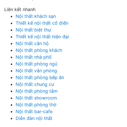
Liên kết nhanh
Nội thất khách sạn
Thiết kế nội thất cổ điển
Nội thất biệt thự
Thiết kế nội thất hiện đại
Nội thất căn hộ
Nội thất phòng khách
Nội thất nhà phố
Nội thất phòng ngủ
Nội thất văn phòng
Nội thất phòng bếp ăn
Nội thất chung cư
Nội thất phòng tắm
Nội thất showroom
Nội thất phòng thờ
Nội thất bar-cafe
Diễn đàn nội thất