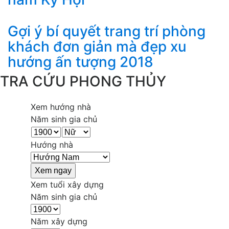
Gợi ý bí quyết trang trí phòng
khách đơn giản mà đẹp xu
hướng ấn tượng 2018
TRA CỨU PHONG THỦY
Xem hướng nhà
Năm sinh gia chủ
Hướng nhà
Xem tuổi xây dựng
Năm sinh gia chủ
Năm xây dựng