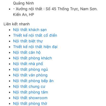
Quảng Ninh
- Xưởng nội thất : Số 45 Thống Trực, Nam Sơn.
Kiến An, HP
Liên kết nhanh
Nội thất khách sạn
Thiết kế nội thất cổ điển
Nội thất biệt thự
Thiết kế nội thất hiện đại
Nội thất căn hộ
Nội thất phòng khách
Nội thất nhà phố
Nội thất phòng ngủ
Nội thất văn phòng
Nội thất phòng bếp ăn
Nội thất chung cư
Nội thất phòng tắm
Nội thất showroom
Nội thất phòng thờ