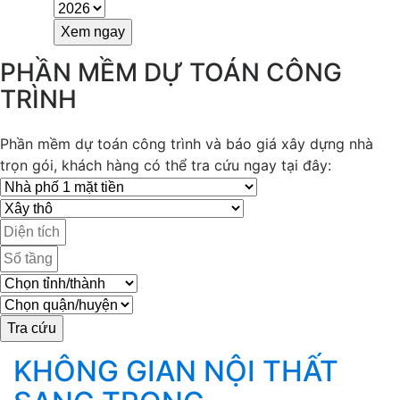
PHẦN MỀM DỰ TOÁN CÔNG
TRÌNH
Phần mềm dự toán công trình và báo giá xây dựng nhà
trọn gói, khách hàng có thể tra cứu ngay tại đây:
KHÔNG GIAN NỘI THẤT