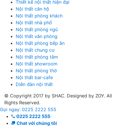
Thiết kế nội thất hiện đại
Nội thất căn hộ
Nội thất phòng khách
Nội thất nhà phố
Nội thất phòng ngủ
Nội thất văn phòng
Nội thất phòng bếp ăn
Nội thất chung cư
Nội thất phòng tắm
Nội thất showroom
Nội thất phòng thờ
Nội thất bar-cafe
Diễn đàn nội thất
© Copyright 2017 by SHAC. Designed by ZOY. All
Rights Reserved.
Gọi ngay: 0225 2222 555
0225 2222 555
Chat với chúng tôi