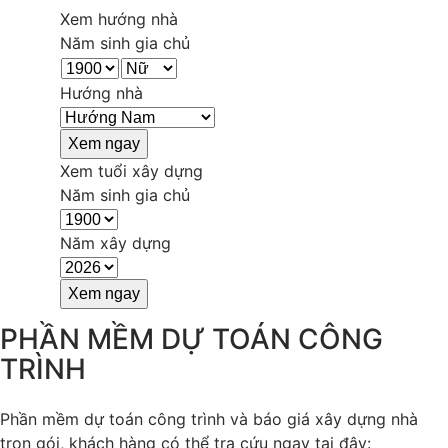
Xem hướng nhà
Năm sinh gia chủ
Hướng nhà
Xem tuổi xây dựng
Năm sinh gia chủ
Năm xây dựng
PHẦN MỀM DỰ TOÁN CÔNG
TRÌNH
Phần mềm dự toán công trình và báo giá xây dựng nhà
trọn gói, khách hàng có thể tra cứu ngay tại đây: