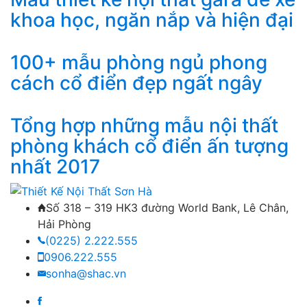
khoa học, ngăn nắp và hiện đại
100+ mẫu phòng ngủ phong
cách cổ điển đẹp ngất ngây
Tổng hợp những mẫu nội thất
phòng khách cổ điển ấn tượng
nhất 2017
Số 318 – 319 HK3 đường World Bank, Lê Chân,
Hải Phòng
(0225) 2.222.555
0906.222.555
sonha@shac.vn