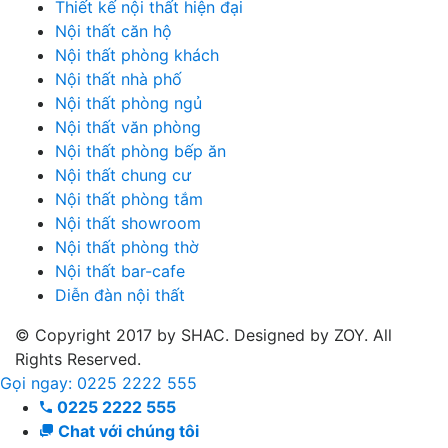
Thiết kế nội thất hiện đại
Nội thất căn hộ
Nội thất phòng khách
Nội thất nhà phố
Nội thất phòng ngủ
Nội thất văn phòng
Nội thất phòng bếp ăn
Nội thất chung cư
Nội thất phòng tắm
Nội thất showroom
Nội thất phòng thờ
Nội thất bar-cafe
Diễn đàn nội thất
© Copyright 2017 by SHAC. Designed by ZOY. All
Rights Reserved.
Gọi ngay: 0225 2222 555
0225 2222 555
Chat với chúng tôi