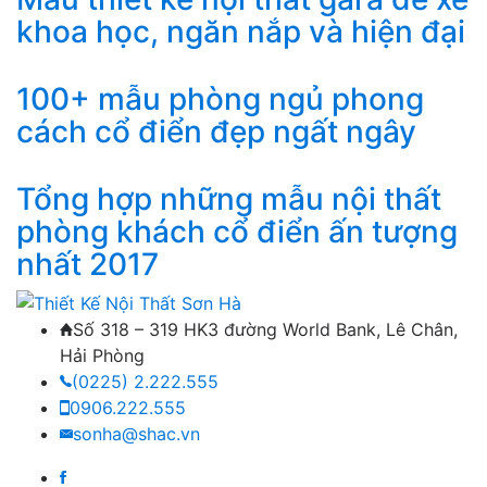
khoa học, ngăn nắp và hiện đại
100+ mẫu phòng ngủ phong
cách cổ điển đẹp ngất ngây
Tổng hợp những mẫu nội thất
phòng khách cổ điển ấn tượng
nhất 2017
Số 318 – 319 HK3 đường World Bank, Lê Chân,
Hải Phòng
(0225) 2.222.555
0906.222.555
sonha@shac.vn