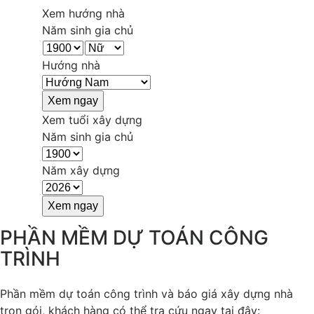
Xem hướng nhà
Năm sinh gia chủ
Hướng nhà
Xem tuổi xây dựng
Năm sinh gia chủ
Năm xây dựng
PHẦN MỀM DỰ TOÁN CÔNG
TRÌNH
Phần mềm dự toán công trình và báo giá xây dựng nhà
trọn gói, khách hàng có thể tra cứu ngay tại đây: